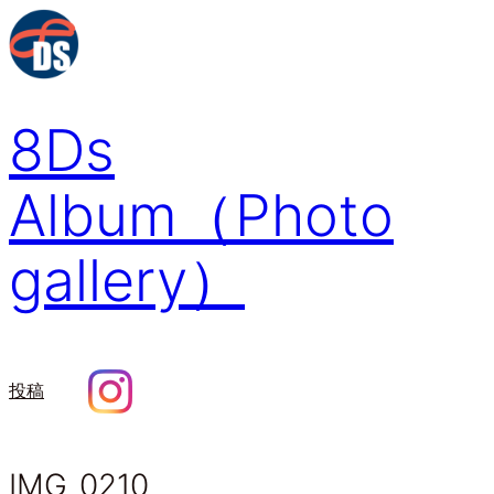
内
容
を
ス
8Ds
キ
ッ
プ
Album（Photo
gallery）
投稿
IMG_0210